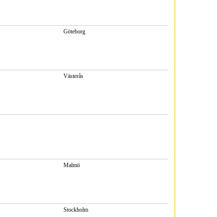
Göteborg
Västerås
Malmö
Stockholm