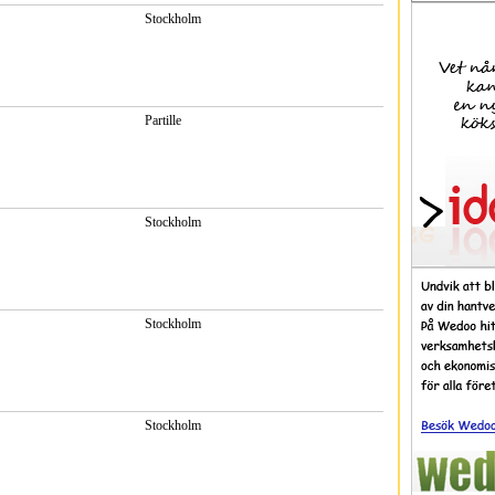
Stockholm
Partille
Stockholm
Stockholm
Stockholm