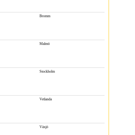
Bromm
Malmö
Stockholm
Vetlanda
Växjö