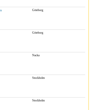
Göteborg
vm
Göteborg
Nacka
Stockholm
Stockholm