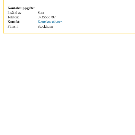
Kontaktuppgifter
Insänd av:
Sara
Telefon:
0735565797
Kontakt:
Kontakta säljaren
Finns i:
Stockholm