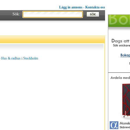
Lägg in annons
-
Kontakta oss
Sök:
 Hus & radhus i Stockholm