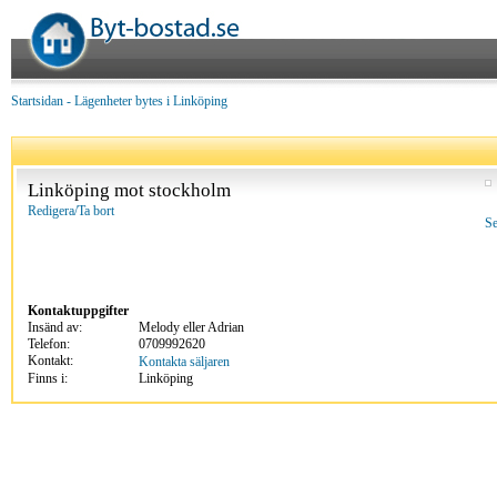
Startsidan
-
Lägenheter bytes i Linköping
Linköping mot stockholm
Redigera/Ta bort
Se
Kontaktuppgifter
Insänd av:
Melody eller Adrian
Telefon:
0709992620
Kontakt:
Kontakta säljaren
Finns i:
Linköping