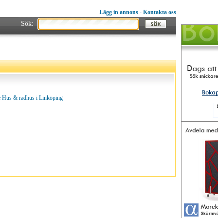
Lägg in annons
-
Kontakta oss
Sök:
 Hus & radhus i Linköping