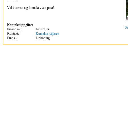
Vid intresse tag kontakt via e-post!
Kontaktuppgifter
Se
Insänd av:
Kristoffer
Kontakt:
Kontakta säljaren
Finns i:
Linköping