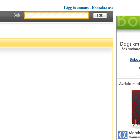
Lägg in annons
-
Kontakta oss
Sök: