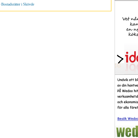
 Bostadsrätter i Skövde