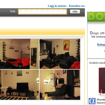
Lägg in annons
-
Kontakta oss
Sök: